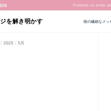
659
Freebies on order a
ージを解き明かす
桜の繊細なメッ
2025
5月