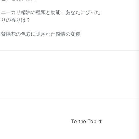
ユーカリ精油の種類と効能：あなたにぴった
りの香りは？
紫陽花の色彩に隠された感情の変遷
To the Top
↑