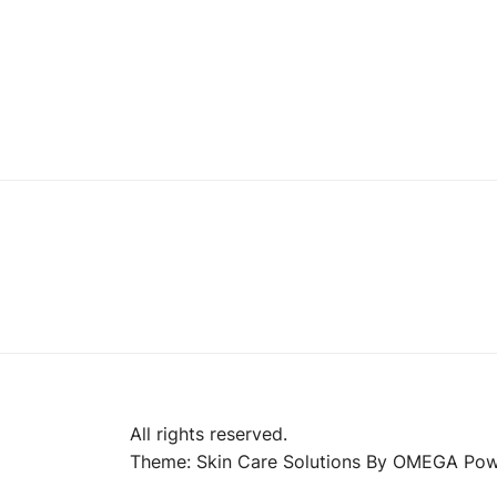
All rights reserved.
Theme: Skin Care Solutions By
OMEGA
Pow