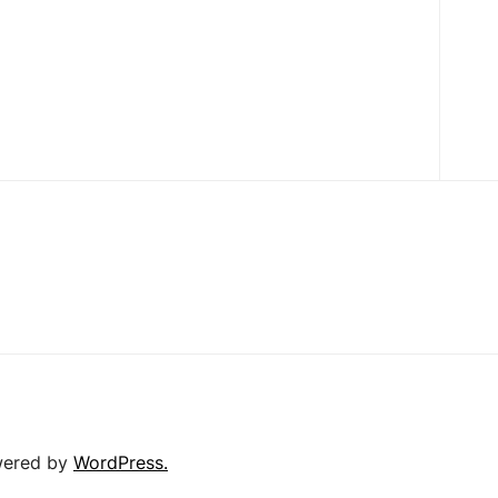
ered by
WordPress.